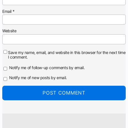
Email
*
Website
Save my name, email, and website in this browser for the next time
I comment.
Notify me of follow-up comments by email.
Notify me of new posts by email.
Alternative: