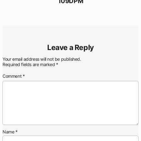
109DPM
Leave a Reply
Your email address will not be published.
Required fields are marked
*
Comment
*
Name
*