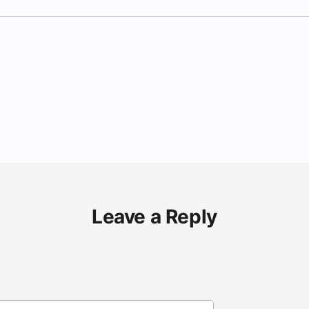
Leave a Reply