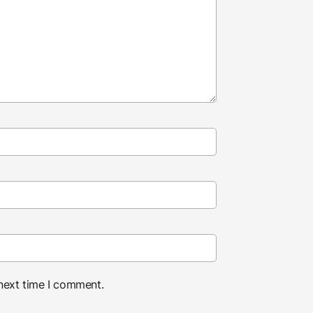
 next time I comment.