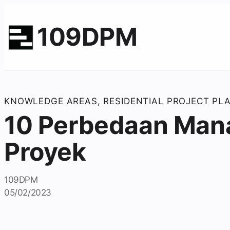
109DPM
KNOWLEDGE AREAS
, 
RESIDENTIAL PROJECT PL
10 Perbedaan Man
Proyek
109DPM
05/02/2023