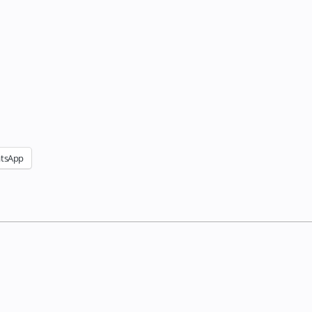
tsApp