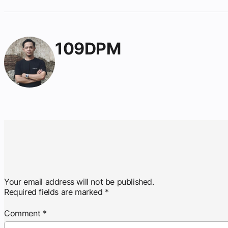
109DPM
Your email address will not be published.
Required fields are marked
*
Comment
*