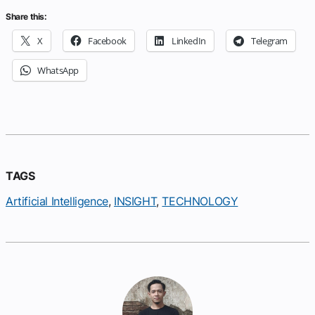
Share this:
X
Facebook
LinkedIn
Telegram
WhatsApp
TAGS
Artificial Intelligence
, 
INSIGHT
, 
TECHNOLOGY