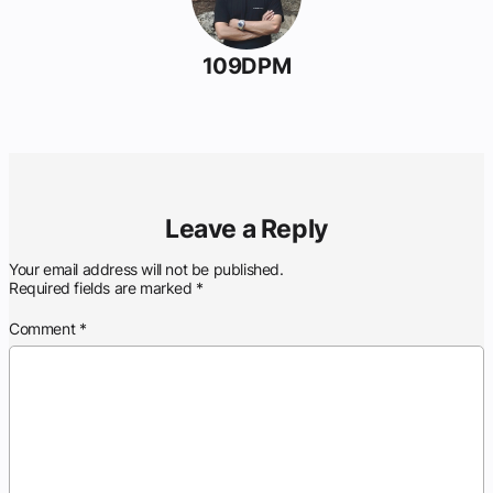
109DPM
Leave a Reply
Your email address will not be published.
Required fields are marked
*
Comment
*