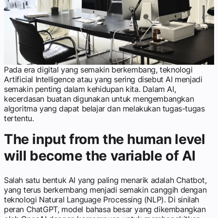
Pada era digital yang semakin berkembang, teknologi
Artificial Intelligence atau yang sering disebut AI menjadi
semakin penting dalam kehidupan kita. Dalam AI,
kecerdasan buatan digunakan untuk mengembangkan
algoritma yang dapat belajar dan melakukan tugas-tugas
tertentu.
The input from the human level
will become the variable of AI
Salah satu bentuk AI yang paling menarik adalah Chatbot,
yang terus berkembang menjadi semakin canggih dengan
teknologi Natural Language Processing (NLP). Di sinilah
peran ChatGPT, model bahasa besar yang dikembangkan