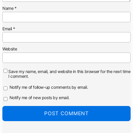
Name
*
Email
*
Website
Save my name, email, and website in this browser for the next time
I comment.
Notify me of follow-up comments by email.
Notify me of new posts by email.
Alternative: